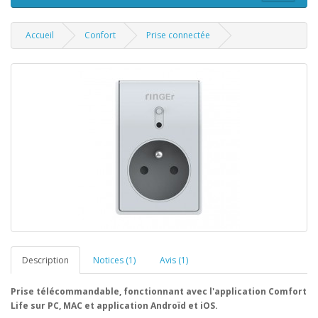
Accueil
Confort
Prise connectée
Description
Notices (1)
Avis (1)
Prise télécommandable
, fonctionnant avec l'application Comfort
Life sur PC, MAC et application Androïd et iOS.