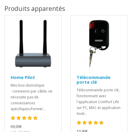
Produits apparentés
Home Pilot
Télécommande
porte clé
Mini box domotique
Télécommande porte clé,
: connexion par câble, ne
fonctionnant avec
nécessite pas de
l'application Comfort Life
connaissances
sur PC, MAC et application
spécifiques.Permet ..
Andr..
69,00€
10,90€