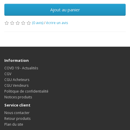
Ajout au panier
(0 avis)
/
écrire un avis
Information
COVD 19 - Actualités
CGV
CGU Acheteurs
CGU Vendeurs
Politique de confidentialité
Notices produits
Service client
Nous contacter
Retour produits
Plan du site