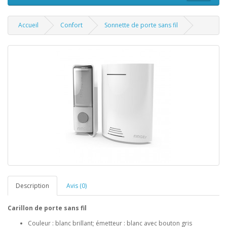
Accueil
Confort
Sonnette de porte sans fil
Description
Avis (0)
Carillon de porte sans fil
Couleur : blanc brillant; émetteur : blanc avec bouton gris