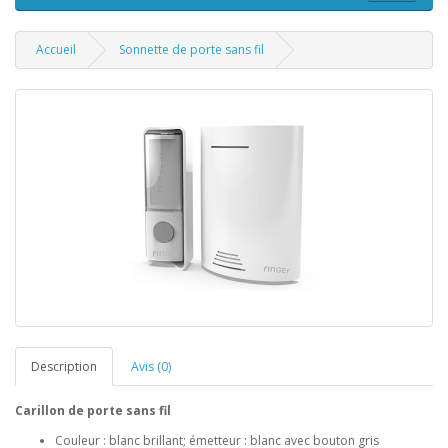
Accueil
Sonnette de porte sans fil
Description
Avis (0)
Carillon de porte sans fil
Couleur : blanc brillant; émetteur : blanc avec bouton gris