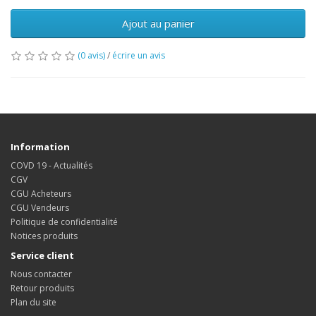
Ajout au panier
(0 avis)
/
écrire un avis
Information
COVD 19 - Actualités
CGV
CGU Acheteurs
CGU Vendeurs
Politique de confidentialité
Notices produits
Service client
Nous contacter
Retour produits
Plan du site