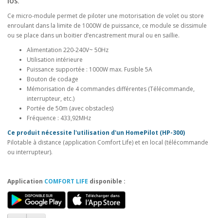
iOS.
Ce micro-module permet de piloter une motorisation de volet ou store
enroulant dans la limite de 1000W de puissance, ce module se dissimule
ou se place dans un boitier d’encastrement mural ou en saillie.
Alimentation 220-240V~ 50Hz
Utilisation intérieure
Puissance supportée : 1000W max. Fusible 5A
Bouton de codage
Mémorisation de 4 commandes différentes (Télécommande,
interrupteur, etc.)
Portée de 50m (avec obstacles)
Fréquence : 433,92MHz
Ce produit nécessite l'utilisation d'un HomePilot (HP-300)
Pilotable à distance (application Comfort Life) et en local (télécommande
ou interrupteur).
Application
COMFORT LIFE
disponible :