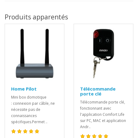
Produits apparentés
Home Pilot
Télécommande
porte clé
Mini box domotique
Télécommande porte clé,
: connexion par câble, ne
fonctionnant avec
nécessite pas de
l'application Comfort Life
connaissances
sur PC, MAC et application
spécifiques.Permet ..
Andr..