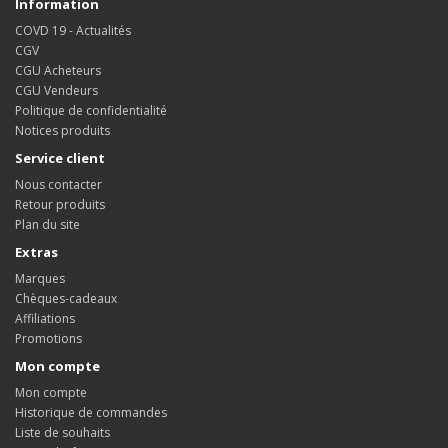
Information
COVD 19 - Actualités
CGV
CGU Acheteurs
CGU Vendeurs
Politique de confidentialité
Notices produits
Service client
Nous contacter
Retour produits
Plan du site
Extras
Marques
Chèques-cadeaux
Affiliations
Promotions
Mon compte
Mon compte
Historique de commandes
Liste de souhaits